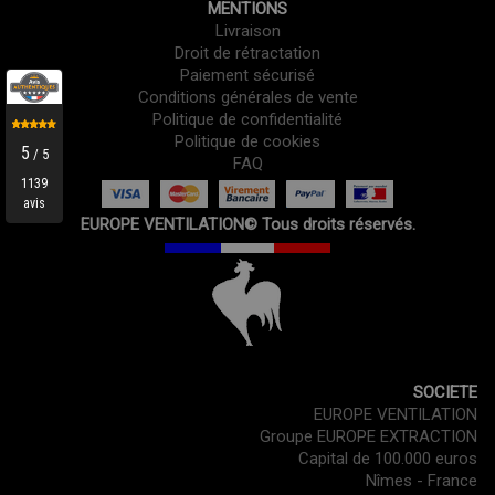
MENTIONS
Livraison
Droit de rétractation
Paiement sécurisé
Conditions générales de vente
Politique de confidentialité
Politique de cookies
FAQ
EUROPE VENTILATION© Tous droits réservés.
SOCIETE
EUROPE VENTILATION
Groupe EUROPE EXTRACTION
Capital de 100.000 euros
Nîmes - France