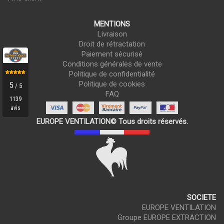
MENTIONS
Livraison
Droit de rétractation
Paiement sécurisé
Conditions générales de vente
Politique de confidentialité
Politique de cookies
FAQ
EUROPE VENTILATION© Tous droits réservés.
SOCIETE
EUROPE VENTILATION
Groupe EUROPE EXTRACTION