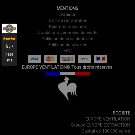
MENTIONS
Livraison
Droit de rétractation
Paiement sécurisé
Conditions générales de vente
Politique de confidentialité
Politique de cookies
FAQ
EUROPE VENTILATION© Tous droits réservés.
SOCIETE
EUROPE VENTILATION
Groupe EUROPE EXTRACTION
Capital de 100.000 euros