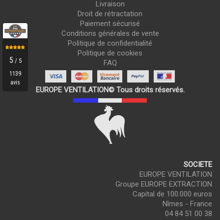
Livraison
Droit de rétractation
Paiement sécurisé
Conditions générales de vente
Politique de confidentialité
Politique de cookies
FAQ
EUROPE VENTILATION© Tous droits réservés.
SOCIETE
EUROPE VENTILATION
Groupe EUROPE EXTRACTION
Capital de 100.000 euros
Nîmes - France
04 84 51 00 38