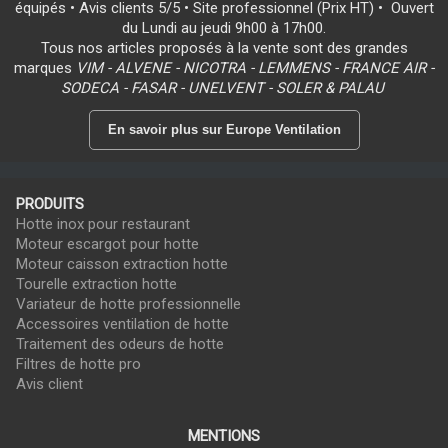
équipés • Avis clients 5/5 • Site professionnel (Prix HT) • Ouvert
du Lundi au jeudi 9h00 à 17h00.
Tous nos articles proposés à la vente sont des grandes
marques
VIM - ALVENE - NICOTRA - LEMMENS - FRANCE AIR -
SODECA - FASAR - UNELVENT - SOLER & PALAU
En savoir plus sur Europe Ventilation
PRODUITS
Hotte inox pour restaurant
Moteur escargot pour hotte
Moteur caisson extraction hotte
Tourelle extraction hotte
Variateur de hotte professionnelle
Accessoires ventilation de hotte
Traitement des odeurs de hotte
Filtres de hotte pro
Avis client
MENTIONS