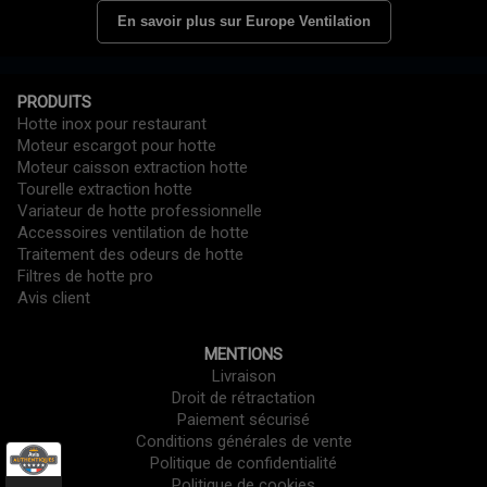
En savoir plus sur Europe Ventilation
PRODUITS
Hotte inox pour restaurant
Moteur escargot pour hotte
Moteur caisson extraction hotte
Tourelle extraction hotte
Variateur de hotte professionnelle
Accessoires ventilation de hotte
Traitement des odeurs de hotte
Filtres de hotte pro
Avis client
MENTIONS
Livraison
Droit de rétractation
Paiement sécurisé
Conditions générales de vente
Politique de confidentialité
Politique de cookies