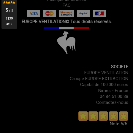
FAQ
EUROPE VENTILATION© Tous droits réservés.
SOCIETE
EUROPE VENTILATION
Groupe EUROPE EXTRACTION
Capital de 100.000 euros
Nîmes - France
04 84 51 00 38
Contactez-nous
Note
5/5