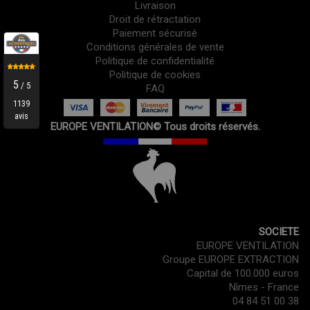
Livraison
Droit de rétractation
Paiement sécurisé
Conditions générales de vente
Politique de confidentialité
Politique de cookies
FAQ
EUROPE VENTILATION© Tous droits réservés.
SOCIETE
EUROPE VENTILATION
Groupe EUROPE EXTRACTION
Capital de 100.000 euros
Nîmes - France
04 84 51 00 38