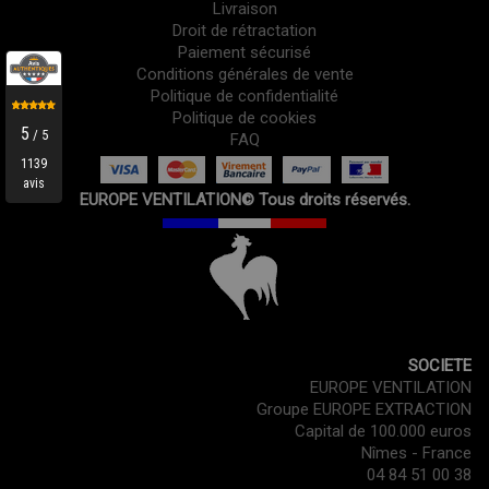
Livraison
Droit de rétractation
Paiement sécurisé
Conditions générales de vente
Politique de confidentialité
Politique de cookies
FAQ
EUROPE VENTILATION© Tous droits réservés.
SOCIETE
EUROPE VENTILATION
Groupe EUROPE EXTRACTION
Capital de 100.000 euros
Nîmes - France
04 84 51 00 38